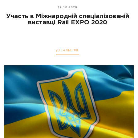
19.10.2020
Участь в Міжнародній спеціалізованій
виставці Rail EXPO 2020
ДЕТАЛЬНІШЕ