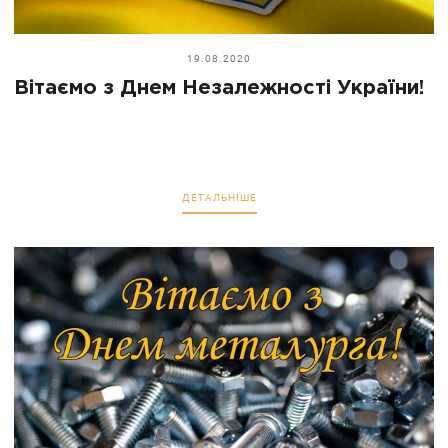
19.08.2020
Вітаємо з Днем Незалежності України!
ДЕТАЛЬНІШЕ