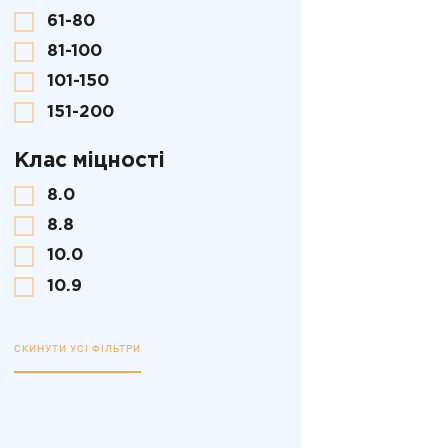
61-80
81-100
101-150
151-200
Клас міцності
8.0
8.8
10.0
10.9
СКИНУТИ УСІ ФІЛЬТРИ