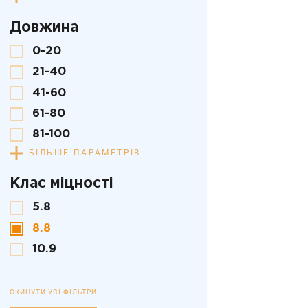
Довжина
0-20
21-40
41-60
61-80
81-100
БІЛЬШЕ ПАРАМЕТРІВ
Клас міцності
5.8
8.8
10.9
СКИНУТИ УСІ ФІЛЬТРИ