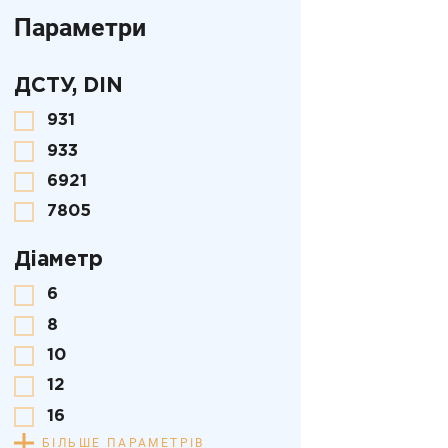
Параметри
ДСТУ, DIN
931
933
6921
7805
Діаметр
6
8
10
12
16
БІЛЬШЕ ПАРАМЕТРІВ