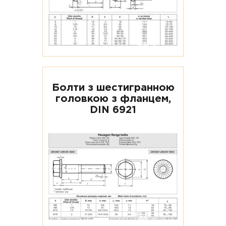
Болти з шестигранною
головкою з фланцем,
DIN 6921