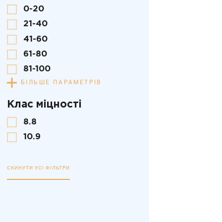
0-20
21-40
41-60
61-80
81-100
БІЛЬШЕ ПАРАМЕТРІВ
Клас міцності
8.8
10.9
СКИНУТИ УСІ ФІЛЬТРИ