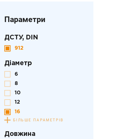
Параметри
ДСТУ, DIN
912
Діаметр
6
8
10
12
16
БІЛЬШЕ ПАРАМЕТРІВ
Довжина