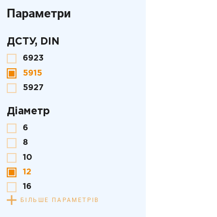
Параметри
ДСТУ, DIN
6923
5915
5927
Діаметр
6
8
10
12
16
БІЛЬШЕ ПАРАМЕТРІВ