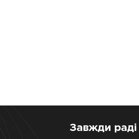
Завжди раді 