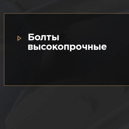
Болты
высокопрочные