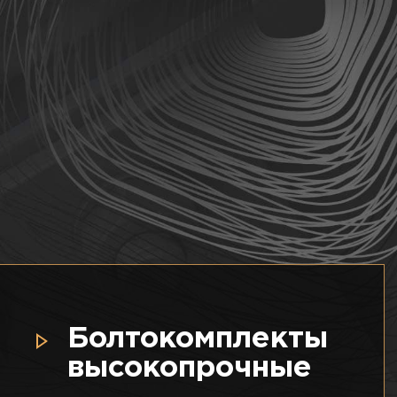
Болтокомплекты
высокопрочные