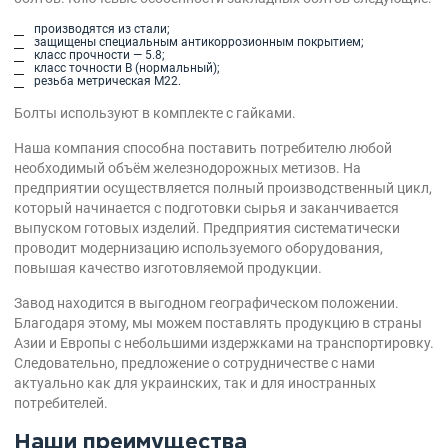
производятся из стали;
защищены специальным антикоррозионным покрытием;
класс прочности — 5.8;
класс точности B (нормальный);
резьба метрическая М22.
Болты используют в комплекте с гайками.
Наша компания способна поставить потребителю любой
необходимый объём железнодорожных метизов. На
предприятии осуществляется полный производственный цикл,
который начинается с подготовки сырья и заканчивается
выпуском готовых изделий. Предприятия систематически
проводит модернизацию используемого оборудования,
повышая качество изготовляемой продукции.
Завод находится в выгодном географическом положении.
Благодаря этому, мы можем поставлять продукцию в страны
Азии и Европы с небольшими издержками на транспортировку.
Следовательно, предложение о сотрудничестве с нами
актуально как для украинских, так и для иностранных
потребителей.
Наши преимущества