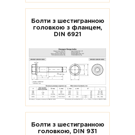
Болти з шестигранною
головкою з фланцем,
DIN 6921
Болти з шестигранною
головкою, DIN 931