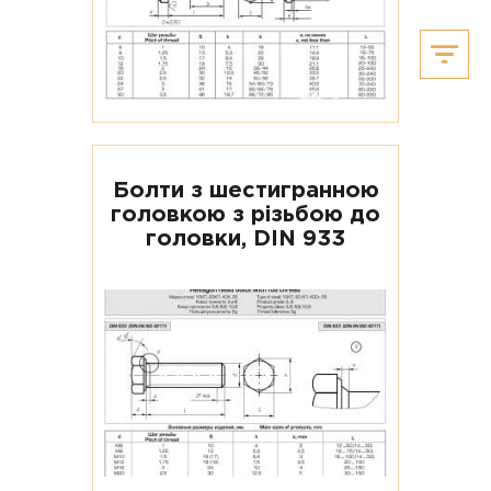
Болти з шестигранною
головкою з різьбою до
головки, DIN 933