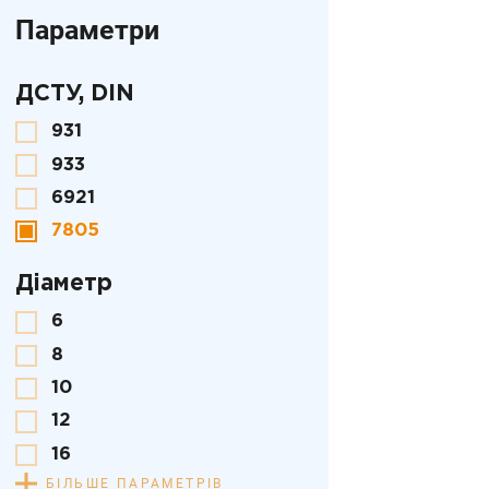
Параметри
ДСТУ, DIN
931
933
6921
7805
Діаметр
6
8
10
12
16
БІЛЬШЕ ПАРАМЕТРІВ