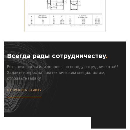
Всегда рады сотрудничеству
.
Есть пожелания или вопросы по поводу сотрудничества!?
Задайте вопрос нашим техническим специалистам,
отправьте заявку.
ОТПРАВИТЬ ЗАЯВКУ