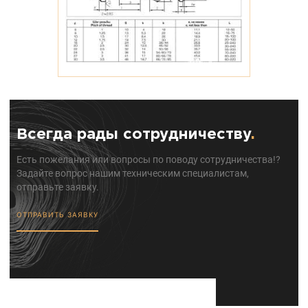
Всегда рады сотрудничеству
.
Есть пожелания или вопросы по поводу сотрудничества!?
Задайте вопрос нашим техническим специалистам,
отправьте заявку.
ОТПРАВИТЬ ЗАЯВКУ