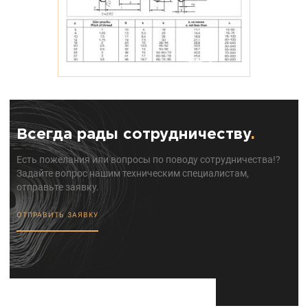
Всегда рады сотрудничеству
.
Есть пожелания или вопросы по поводу сотрудничества!?
Задайте вопрос нашим техническим специалистам,
отправьте заявку.
ОТПРАВИТЬ ЗАЯВКУ