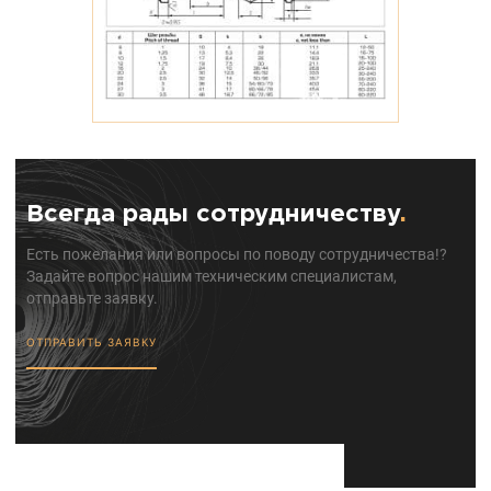
Всегда рады сотрудничеству
.
Есть пожелания или вопросы по поводу сотрудничества!?
Задайте вопрос нашим техническим специалистам,
отправьте заявку.
ОТПРАВИТЬ ЗАЯВКУ