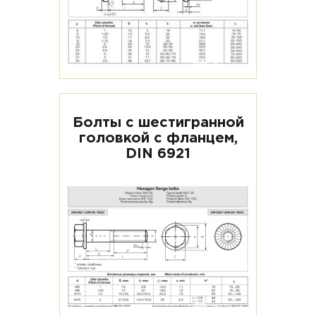
Болты с шестигранной
головкой с фланцем,
DIN 6921