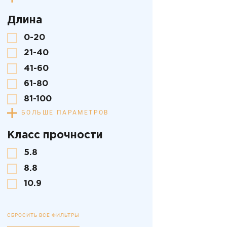
Длина
0-20
21-40
41-60
61-80
81-100
БОЛЬШЕ ПАРАМЕТРОВ
Класс прочности
5.8
8.8
10.9
СБРОСИТЬ ВСЕ ФИЛЬТРЫ