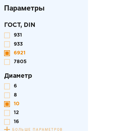
Параметры
ГОСТ, DIN
931
933
6921
7805
Диаметр
6
8
10
12
16
БОЛЬШЕ ПАРАМЕТРОВ