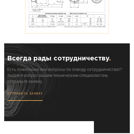
Всегда рады сотрудничеству
.
Есть пожелания или вопросы по поводу сотрудничества!?
Задайте вопрос нашим техническим специалистам,
отправьте заявку.
ОТПРАВИТЬ ЗАЯВКУ