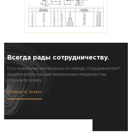
Всегда рады сотрудничеству
.
Есть пожелания или вопросы по поводу сотрудничества!?
Задайте вопрос нашим техническим специалистам,
отправьте заявку.
ОТПРАВИТЬ ЗАЯВКУ