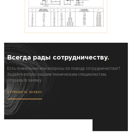
Всегда рады сотрудничеству
.
Есть пожелания или вопросы по поводу сотрудничества!?
Задайте вопрос нашим техническим специалистам,
отправьте заявку.
ОТПРАВИТЬ ЗАЯВКУ