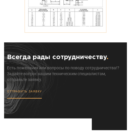
Всегда рады сотрудничеству
.
Есть пожелания или вопросы по поводу сотрудничества!?
Задайте вопрос нашим техническим специалистам,
отправьте заявку.
ОТПРАВИТЬ ЗАЯВКУ