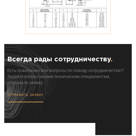
Всегда рады сотрудничеству
.
Есть пожелания или вопросы по поводу сотрудничества!?
Задайте вопрос нашим техническим специалистам,
отправьте заявку.
ОТПРАВИТЬ ЗАЯВКУ