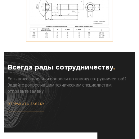
Всегда рады сотрудничеству
.
Есть пожелания или вопросы по поводу сотрудничества!?
Задайте вопрос нашим техническим специалистам,
отправьте заявку.
ОТПРАВИТЬ ЗАЯВКУ