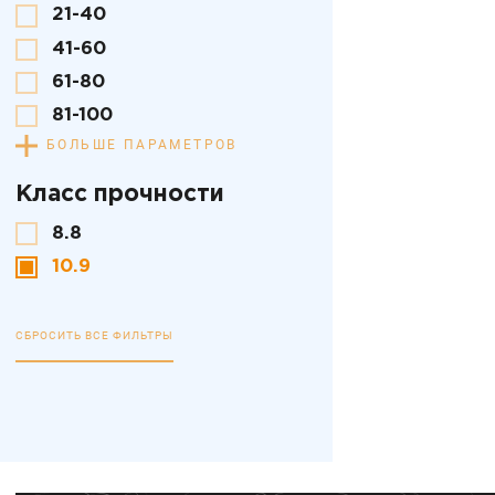
21-40
41-60
61-80
81-100
БОЛЬШЕ ПАРАМЕТРОВ
Класс прочности
8.8
10.9
СБРОСИТЬ ВСЕ ФИЛЬТРЫ