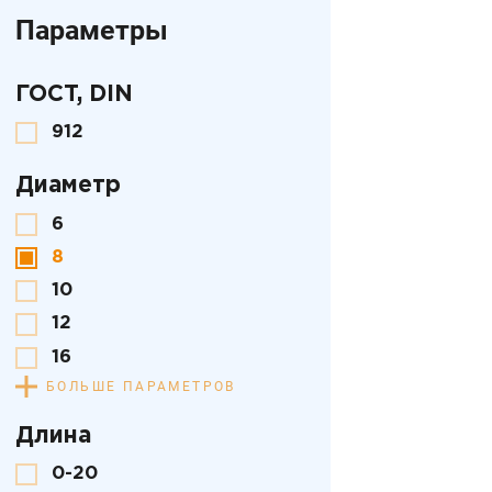
Параметры
ГОСТ, DIN
912
Диаметр
6
8
10
12
16
БОЛЬШЕ ПАРАМЕТРОВ
Длина
0-20