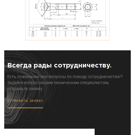
Всегда рады сотрудничеству
.
Есть пожелания или вопросы по поводу сотрудничества!?
Задайте вопрос нашим техническим специалистам,
отправьте заявку.
ОТПРАВИТЬ ЗАЯВКУ