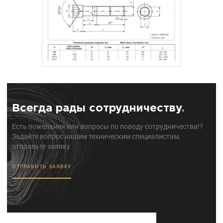
Всегда рады сотрудничеству
.
Есть пожелания или вопросы по поводу сотрудничества!?
Задайте вопрос нашим техническим специалистам,
отправьте заявку.
ОТПРАВИТЬ ЗАЯВКУ