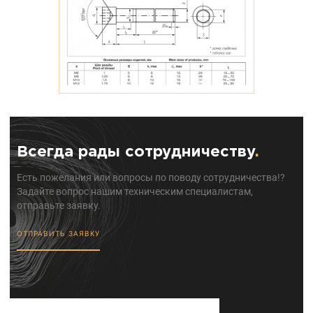
Всегда рады сотрудничеству
.
Есть пожелания или вопросы по поводу сотрудничества!?
Задайте вопрос нашим техническим специалистам,
отправьте заявку.
ОТПРАВИТЬ ЗАЯВКУ