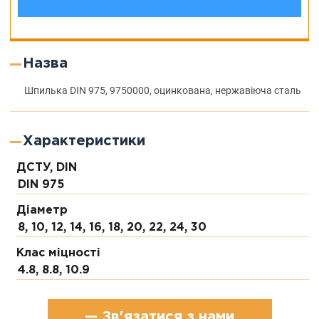
Назва
Шпилька DIN 975, 9750000, оцинкована, нержавіюча сталь
Характеристики
ДСТУ, DIN
DIN 975
Діаметр
8, 10, 12, 14, 16, 18, 20, 22, 24, 30
Клас міцності
4.8, 8.8, 10.9
— Зв'язатися з нами