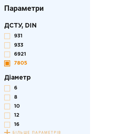
Параметри
ДСТУ, DIN
931
933
6921
7805
Діаметр
6
8
10
12
16
БІЛЬШЕ ПАРАМЕТРІВ