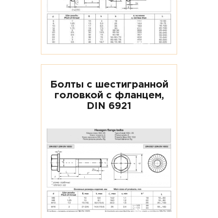
Болты с шестигранной
головкой с фланцем,
DIN 6921