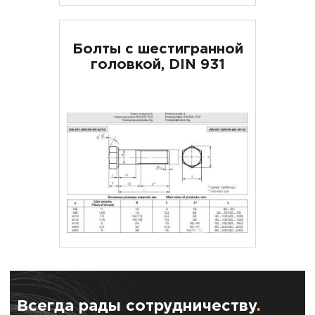
Болты с шестигранной
головкой, DIN 931
Всегда рады сотрудничеству
.