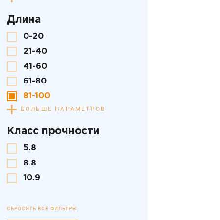
Длина
0-20
21-40
41-60
61-80
81-100
БОЛЬШЕ ПАРАМЕТРОВ
Класс прочности
5.8
8.8
10.9
СБРОСИТЬ ВСЕ ФИЛЬТРЫ