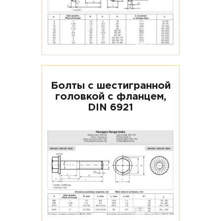
Болты с шестигранной
головкой с фланцем,
DIN 6921