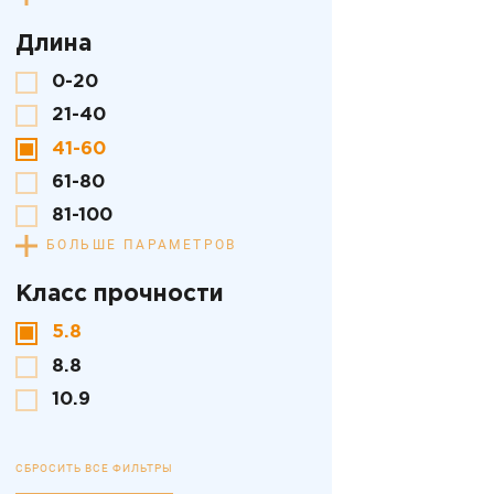
Длина
0-20
21-40
41-60
61-80
81-100
БОЛЬШЕ ПАРАМЕТРОВ
Класс прочности
5.8
8.8
10.9
СБРОСИТЬ ВСЕ ФИЛЬТРЫ