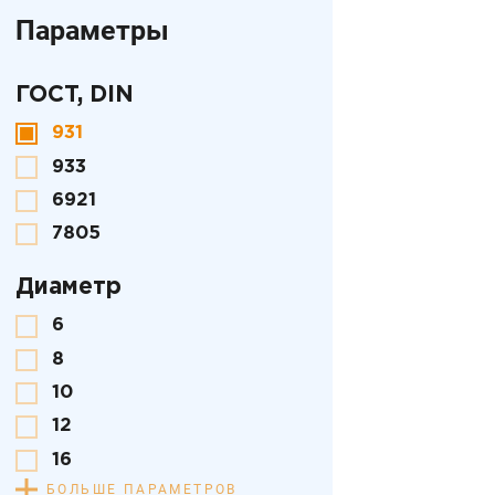
Параметры
ГОСТ, DIN
931
933
6921
7805
Диаметр
6
8
10
12
16
БОЛЬШЕ ПАРАМЕТРОВ