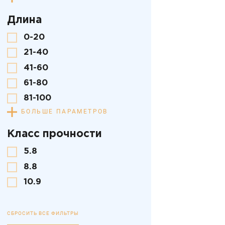
Длина
0-20
21-40
41-60
61-80
81-100
БОЛЬШЕ ПАРАМЕТРОВ
Класс прочности
5.8
8.8
10.9
СБРОСИТЬ ВСЕ ФИЛЬТРЫ