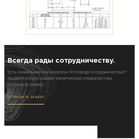
Всегда рады сотрудничеству
.
Есть пожелания или вопросы по поводу сотрудничества!?
Задайте вопрос нашим техническим специалистам,
отправьте заявку.
ОТПРАВИТЬ ЗАЯВКУ