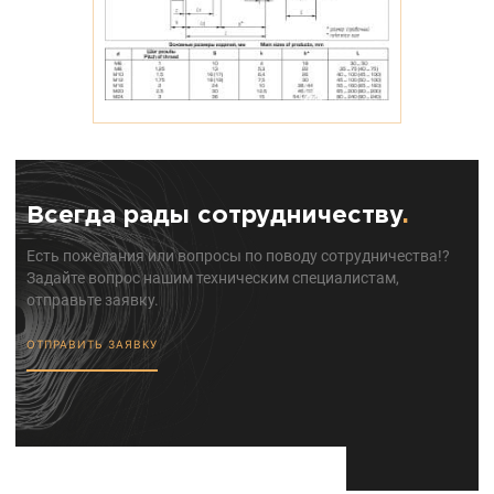
Всегда рады сотрудничеству
.
Есть пожелания или вопросы по поводу сотрудничества!?
Задайте вопрос нашим техническим специалистам,
отправьте заявку.
ОТПРАВИТЬ ЗАЯВКУ