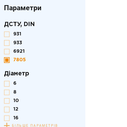
Параметри
ДСТУ, DIN
931
933
6921
7805
Діаметр
6
8
10
12
16
БІЛЬШЕ ПАРАМЕТРІВ