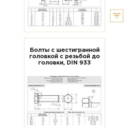
Болты с шестигранной
головкой с резьбой до
головки, DIN 933