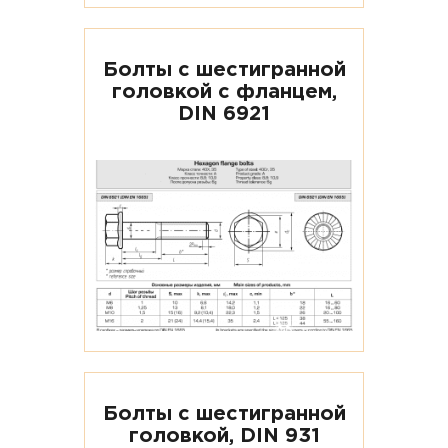
Болты с шестигранной
головкой с фланцем,
DIN 6921
Болты с шестигранной
головкой, DIN 931